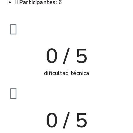
Participantes:
6
0
 / 5
dificultad técnica
0
 / 5