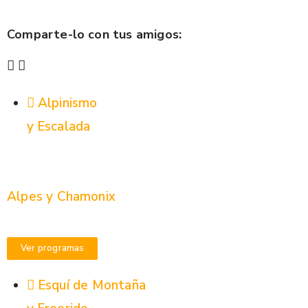
Comparte-lo con tus amigos:
Alpinismo
y Escalada
Alpes y Chamonix
Ver programas
Esquí de Montaña