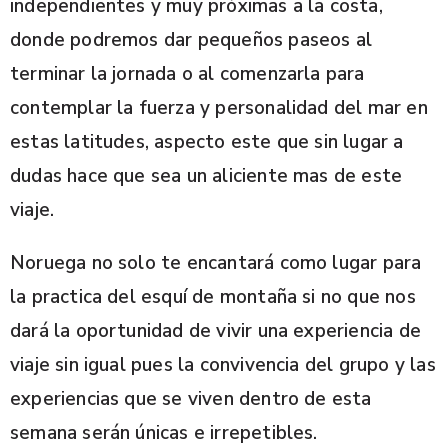
independientes y muy próximas a la costa,
donde podremos dar pequeños paseos al
terminar la jornada o al comenzarla para
contemplar la fuerza y personalidad del mar en
estas latitudes, aspecto este que sin lugar a
dudas hace que sea un aliciente mas de este
viaje.
Noruega no solo te encantará como lugar para
la practica del esquí de montaña si no que nos
dará la oportunidad de vivir una experiencia de
viaje sin igual pues la convivencia del grupo y las
experiencias que se viven dentro de esta
semana serán únicas e irrepetibles.