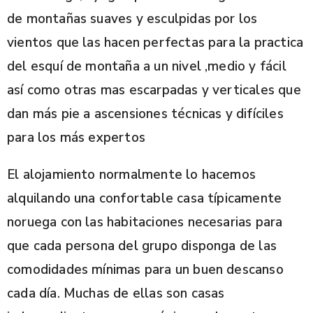
de montañas suaves y esculpidas por los
vientos que las hacen perfectas para la practica
del esquí de montaña a un nivel ,medio y fácil
así como otras mas escarpadas y verticales que
dan más pie a ascensiones técnicas y difíciles
para los más expertos
El alojamiento normalmente lo hacemos
alquilando una confortable casa típicamente
noruega con las habitaciones necesarias para
que cada persona del grupo disponga de las
comodidades mínimas para un buen descanso
cada día. Muchas de ellas son casas