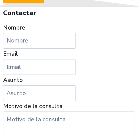
Contactar
Nombre
Email
Asunto
Motivo de la consulta