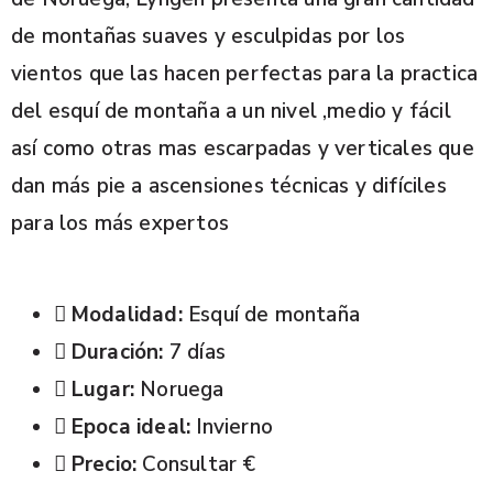
de montañas suaves y esculpidas por los
vientos que las hacen perfectas para la practica
del esquí de montaña a un nivel ,medio y fácil
así como otras mas escarpadas y verticales que
dan más pie a ascensiones técnicas y difíciles
para los más expertos
Modalidad:
Esquí de montaña
Duración:
7 días
Lugar:
Noruega
Epoca ideal:
Invierno
Precio:
Consultar €