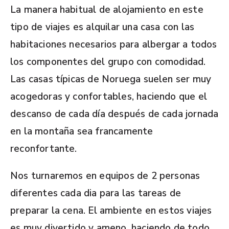
La manera habitual de alojamiento en este
tipo de viajes es alquilar una casa con las
habitaciones necesarios para albergar a todos
los componentes del grupo con comodidad.
Las casas típicas de Noruega suelen ser muy
acogedoras y confortables, haciendo que el
descanso de cada día después de cada jornada
en la montaña sea francamente
reconfortante.
Nos turnaremos en equipos de 2 personas
diferentes cada dia para las tareas de
preparar la cena. El ambiente en estos viajes
es muy divertido y ameno, haciendo de todo