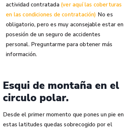
actividad contratada
(ver aquí las coberturas
en las condiciones de contratación)
No es
obligatorio, pero es muy aconsejable estar en
posesión de un seguro de accidentes
personal. Preguntarme para obtener más
información.
Esqui de montaña en el
circulo polar.
Desde el primer momento que pones un pie en
estas latitudes quedas sobrecogido por el