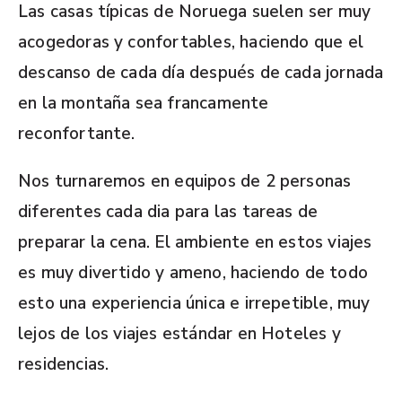
Las casas típicas de Noruega suelen ser muy
acogedoras y confortables, haciendo que el
descanso de cada día después de cada jornada
en la montaña sea francamente
reconfortante.
Nos turnaremos en equipos de 2 personas
diferentes cada dia para las tareas de
preparar la cena. El ambiente en estos viajes
es muy divertido y ameno, haciendo de todo
esto una experiencia única e irrepetible, muy
lejos de los viajes estándar en Hoteles y
residencias.