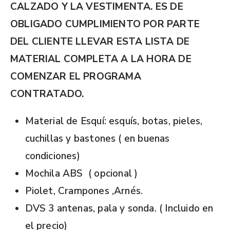
CALZADO Y LA VESTIMENTA. ES DE
OBLIGADO CUMPLIMIENTO POR PARTE
DEL CLIENTE LLEVAR ESTA LISTA DE
MATERIAL COMPLETA A LA HORA DE
COMENZAR EL PROGRAMA
CONTRATADO.
Material de Esquí: esquís, botas, pieles,
cuchillas y bastones ( en buenas
condiciones)
Mochila ABS
( opcional )
Piolet, Crampones ,Arnés.
DVS 3 antenas, pala y sonda. ( Incluido en
el precio)