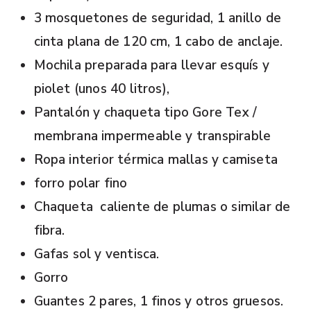
3 mosquetones de seguridad, 1 anillo de
cinta plana de 120 cm, 1 cabo de anclaje.
Mochila preparada para llevar esquís y
piolet (unos 40 litros),
Pantalón y chaqueta tipo Gore Tex /
membrana impermeable y transpirable
Ropa interior térmica mallas y camiseta
forro polar fino
Chaqueta
caliente de plumas o similar de
fibra.
Gafas sol y ventisca.
Gorro
Guantes 2 pares, 1 finos y otros gruesos.