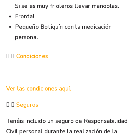
Si se es muy frioleros llevar manoplas.
Frontal
Pequeño Botiquín con la medicación
personal
Condiciones
Ver las condiciones aquí.
Seguros
Tenéis incluido un seguro de Responsabilidad
Civil personal durante la realización de la