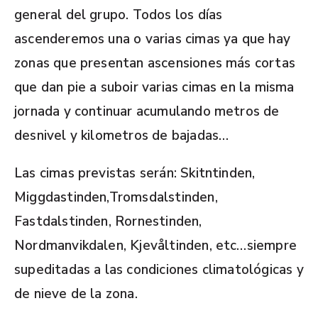
general del grupo. Todos los días
ascenderemos una o varias cimas ya que hay
zonas que presentan ascensiones más cortas
que dan pie a suboir varias cimas en la misma
jornada y continuar acumulando metros de
desnivel y kilometros de bajadas…
Las cimas previstas serán: Skitntinden,
Miggdastinden,Tromsdalstinden,
Fastdalstinden, Rornestinden,
Nordmanvikdalen, Kjevåltinden, etc…siempre
supeditadas a las condiciones climatológicas y
de nieve de la zona.