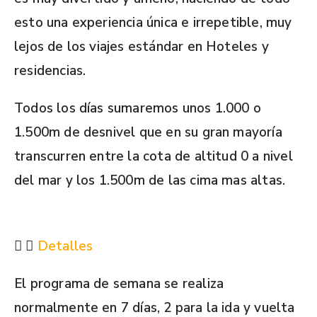
esto una experiencia única e irrepetible, muy
lejos de los viajes estándar en Hoteles y
residencias.
Todos los días sumaremos unos 1.000 o
1.500m de desnivel que en su gran mayoría
transcurren entre la cota de altitud 0 a nivel
del mar y los 1.500m de las cima mas altas.
Detalles
El programa de semana se realiza
normalmente en 7 días, 2 para la ida y vuelta