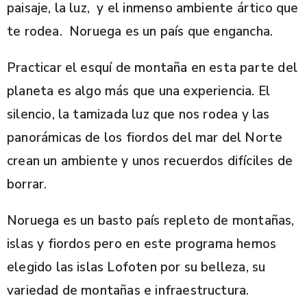
paisaje, la luz, y el inmenso ambiente ártico que
te rodea. Noruega es un país que engancha.
Practicar el esquí de montaña en esta parte del
planeta es algo más que una experiencia. El
silencio, la tamizada luz que nos rodea y las
panorámicas de los fiordos del mar del Norte
crean un ambiente y unos recuerdos difíciles de
borrar.
Noruega es un basto país repleto de montañas,
islas y fiordos pero en este programa hemos
elegido las islas Lofoten por su belleza, su
variedad de montañas e infraestructura.