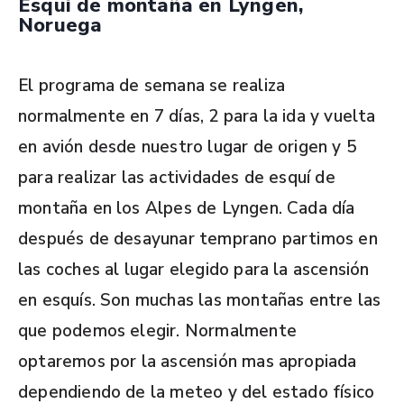
Esqui de montaña en Lyngen,
Noruega
El programa de semana se realiza
normalmente en 7 días, 2 para la ida y vuelta
en avión desde nuestro lugar de origen y 5
para realizar las actividades de esquí de
montaña en los Alpes de Lyngen. Cada día
después de desayunar temprano partimos en
las coches al lugar elegido para la ascensión
en esquís. Son muchas las montañas entre las
que podemos elegir. Normalmente
optaremos por la ascensión mas apropiada
dependiendo de la meteo y del estado físico