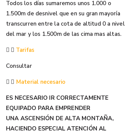
Todos los días sumaremos unos 1.000 o
1.500m de desnivel que en su gran mayoría
transcurren entre la cota de altitud 0 a nivel
del mar y los 1.500m de las cima mas altas.
Tarifas
Consultar
Material necesario
ES NECESARIO IR CORRECTAMENTE
EQUIPADO PARA EMPRENDER
UNA ASCENSIÓN DE ALTA MONTAÑA,
HACIENDO ESPECIAL ATENCIÓN AL