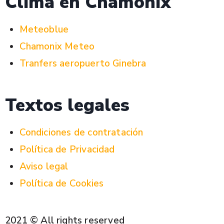
Clima en Chamonix
Meteoblue
Chamonix Meteo
Tranfers aeropuerto Ginebra
Textos legales
Condiciones de contratación
Política de Privacidad
Aviso legal
Política de Cookies
2021 © All rights reserved