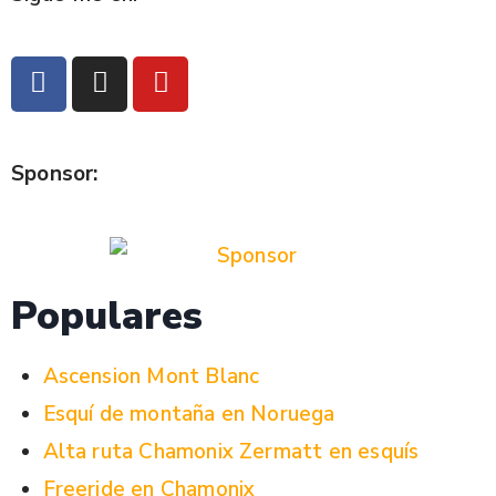
Sponsor:
Populares
Ascension Mont Blanc
Esquí de montaña en Noruega
Alta ruta Chamonix Zermatt en esquís
Freeride en Chamonix