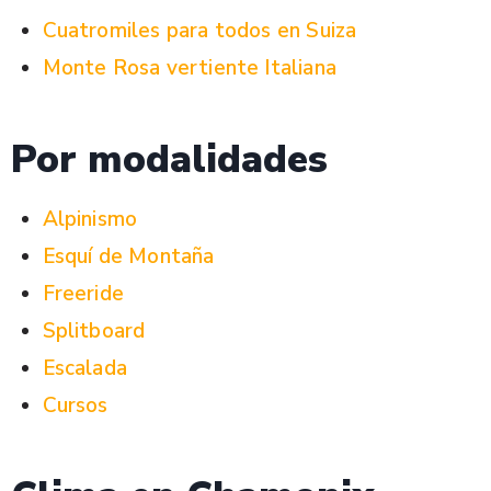
Cuatromiles para todos en Suiza
Monte Rosa vertiente Italiana
Por modalidades
Alpinismo
Esquí de Montaña
Freeride
Splitboard
Escalada
Cursos