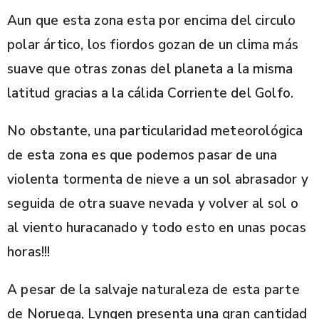
Aun que esta zona esta por encima del circulo
polar ártico, los fiordos gozan de un clima más
suave que otras zonas del planeta a la misma
latitud gracias a la cálida Corriente del Golfo.
No obstante, una particularidad meteorológica
de esta zona es que podemos pasar de una
violenta tormenta de nieve a un sol abrasador y
seguida de otra suave nevada y volver al sol o
al viento huracanado y todo esto en unas pocas
horas!!!
A pesar de la salvaje naturaleza de esta parte
de Noruega, Lyngen presenta una gran cantidad