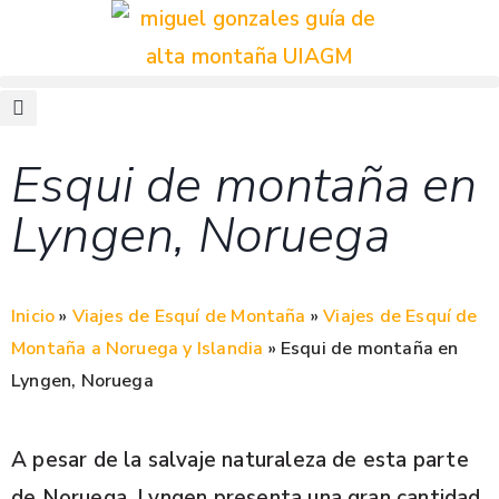
Esqui de montaña en
Lyngen, Noruega
Inicio
»
Viajes de Esquí de Montaña
»
Viajes de Esquí de
Montaña a Noruega y Islandia
»
Esqui de montaña en
Lyngen, Noruega
A pesar de la salvaje naturaleza de esta parte
de Noruega, Lyngen presenta una gran cantidad