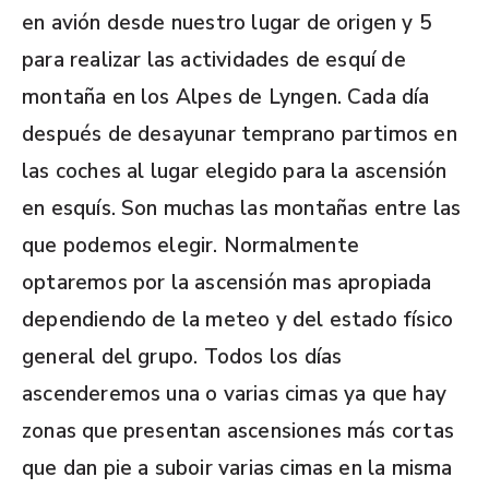
en avión desde nuestro lugar de origen y 5
para realizar las actividades de esquí de
montaña en los Alpes de Lyngen. Cada día
después de desayunar temprano partimos en
las coches al lugar elegido para la ascensión
en esquís. Son muchas las montañas entre las
que podemos elegir. Normalmente
optaremos por la ascensión mas apropiada
dependiendo de la meteo y del estado físico
general del grupo. Todos los días
ascenderemos una o varias cimas ya que hay
zonas que presentan ascensiones más cortas
que dan pie a suboir varias cimas en la misma