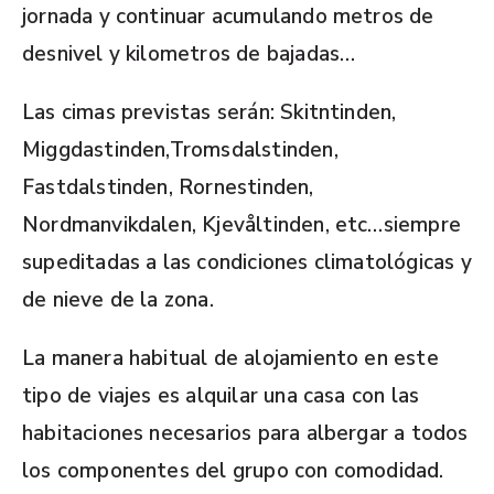
jornada y continuar acumulando metros de
desnivel y kilometros de bajadas…
Las cimas previstas serán: Skitntinden,
Miggdastinden,Tromsdalstinden,
Fastdalstinden, Rornestinden,
Nordmanvikdalen, Kjevåltinden, etc…siempre
supeditadas a las condiciones climatológicas y
de nieve de la zona.
La manera habitual de alojamiento en este
tipo de viajes es alquilar una casa con las
habitaciones necesarios para albergar a todos
los componentes del grupo con comodidad.