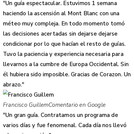
"Un guía espectacular. Estuvimos 1 semana
haciendo la ascensión al Mont Blanc con una
méteo muy compleja. En todo momento tomó
las decisiones acertadas sin dejarse dejarse
condicionar por lo que hacían el resto de guías.
Tuvo la paciencia y experiencia necesaria para
llevarnos a la cumbre de Europa Occidental. Sin
él hubiera sido imposible. Gracias de Corazon. Un
abrazo."
Francisco Guillem
Comentario en Google
"Un gran guía. Contratamos un programa de
varios días y fue fenomenal. Cada día nos llevó