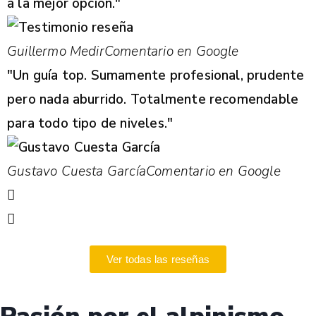
a la mejor opción."
Guillermo Medir
Comentario en Google
"Un guía top. Sumamente profesional, prudente
pero nada aburrido. Totalmente recomendable
para todo tipo de niveles."
Gustavo Cuesta García
Comentario en Google
Ver todas las reseñas