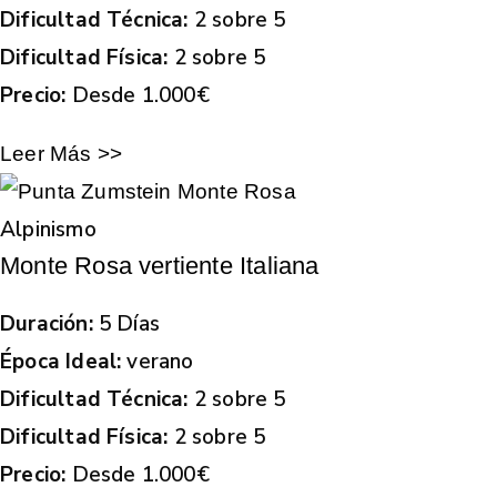
Dificultad Técnica:
2 sobre 5
Dificultad Física:
2 sobre 5
Precio:
Desde 1.000€
Leer Más >>
Alpinismo
Monte Rosa vertiente Italiana
Duración:
5 Días
Época Ideal:
verano
Dificultad Técnica:
2 sobre 5
Dificultad Física:
2 sobre 5
Precio:
Desde 1.000€