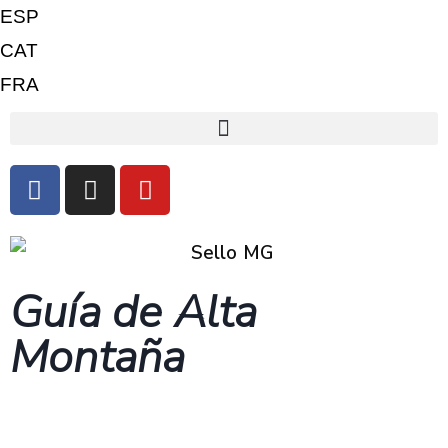
ESP
CAT
FRA
Guía de Alta
Montaña