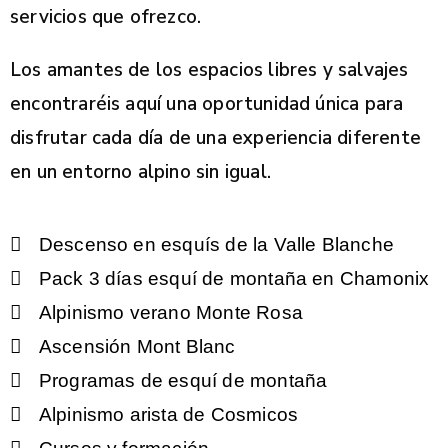
servicios que ofrezco.
Los amantes de los espacios libres y salvajes
encontraréis aquí una oportunidad única para
disfrutar cada día de una experiencia diferente
en un entorno alpino sin igual.
Descenso en esquís de la Valle Blanche
Pack 3 días esquí de montaña en Chamonix
Alpinismo verano Monte Rosa
Ascensión Mont Blanc
Programas de esquí de montaña
Alpinismo arista de Cosmicos