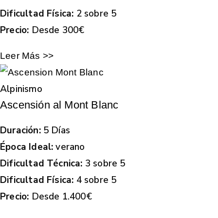
Dificultad Física:
2 sobre 5
Precio:
Desde 300€
Leer Más >>
Alpinismo
Ascensión al Mont Blanc
Duración:
5 Días
Época Ideal:
verano
Dificultad Técnica:
3 sobre 5
Dificultad Física:
4 sobre 5
Precio:
Desde 1.400€