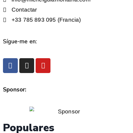
Contactar
+33 785 893 095 (Francia)
Sígue-me en:
Sponsor:
Populares