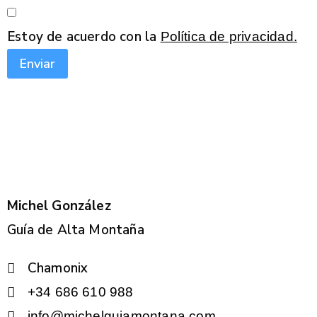
Estoy de acuerdo con la
Política de privacidad.
Enviar
Michel González
Guía de Alta Montaña
Chamonix
+34 686 610 988
info@michelguiamontana.com