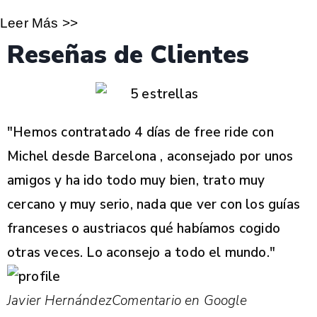
Leer Más >>
Reseñas de Clientes
"Hemos contratado 4 días de free ride con
Michel desde Barcelona , aconsejado por unos
amigos y ha ido todo muy bien, trato muy
cercano y muy serio, nada que ver con los guías
franceses o austriacos qué habíamos cogido
otras veces. Lo aconsejo a todo el mundo."
Javier Hernández
Comentario en Google