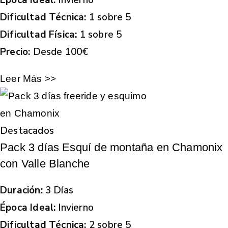
Dificultad Técnica:
1 sobre 5
Dificultad Física:
1 sobre 5
Precio:
Desde 100€
Leer Más >>
Destacados
Pack 3 días Esquí de montaña en Chamonix
con Valle Blanche
Duración:
3 Días
Época Ideal:
Invierno
Dificultad Técnica:
2 sobre 5