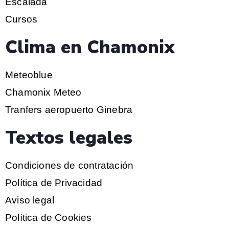
Escalada
Cursos
Clima en Chamonix
Meteoblue
Chamonix Meteo
Tranfers aeropuerto Ginebra
Textos legales
Condiciones de contratación
Política de Privacidad
Aviso legal
Política de Cookies