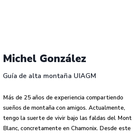
Michel González
Guía de alta montaña UIAGM
Más de 25 años de experiencia compartiendo
sueños de montaña con amigos. Actualmente,
tengo la suerte de vivir bajo las faldas del Mont
Blanc, concretamente en Chamonix. Desde este