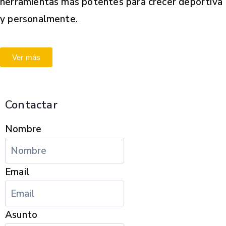
herramientas más potentes para crecer deportiva
y personalmente.
Ver más
Contactar
Nombre
Email
Asunto