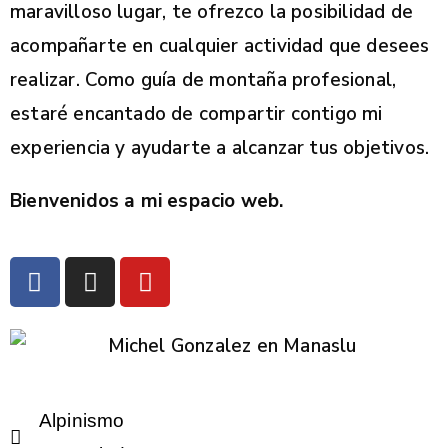
maravilloso lugar, te ofrezco la posibilidad de
acompañarte en cualquier actividad que desees
realizar. Como guía de montaña profesional,
estaré encantado de compartir contigo mi
experiencia y ayudarte a alcanzar tus objetivos.
Bienvenidos a mi espacio web.
Alpinismo