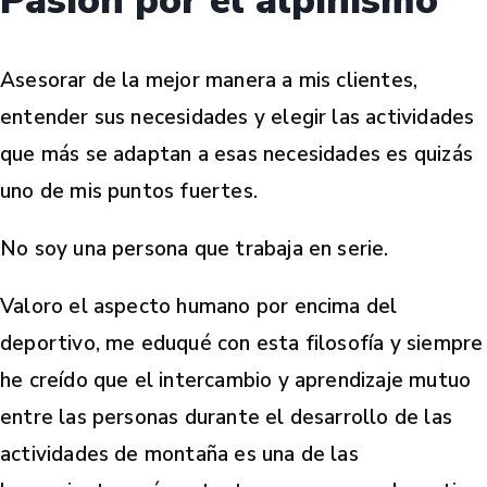
Pasión por el alpinismo
Asesorar de la mejor manera a mis clientes,
entender sus necesidades y elegir las actividades
que más se adaptan a esas necesidades es quizás
uno de mis puntos fuertes.
No soy una persona que trabaja en serie.
Valoro el aspecto humano por encima del
deportivo, me eduqué con esta filosofía y siempre
he creído que el intercambio y aprendizaje mutuo
entre las personas durante el desarrollo de las
actividades de montaña es una de las