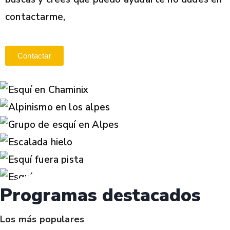
contactarme,
Contactar
Programas destacados
Los más populares