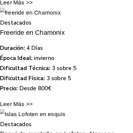
Leer Más >>
Destacados
Freeride en Chamonix
Duración:
4 Días
Época Ideal:
invierno
Dificultad Técnica:
3 sobre 5
Dificultad Física:
3 sobre 5
Precio:
Desde 800€
Leer Más >>
Destacados