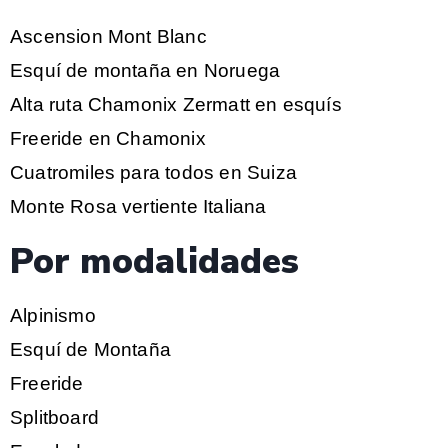
Ascension Mont Blanc
Esquí de montaña en Noruega
Alta ruta Chamonix Zermatt en esquís
Freeride en Chamonix
Cuatromiles para todos en Suiza
Monte Rosa vertiente Italiana
Por modalidades
Alpinismo
Esquí de Montaña
Freeride
Splitboard