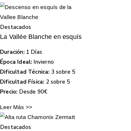
Destacados
La Vallée Blanche en esquís
Duración:
1 Días
Época Ideal:
Invierno
Dificultad Técnica:
3 sobre 5
Dificultad Física:
2 sobre 5
Precio:
Desde 90€
Leer Más >>
Destacados