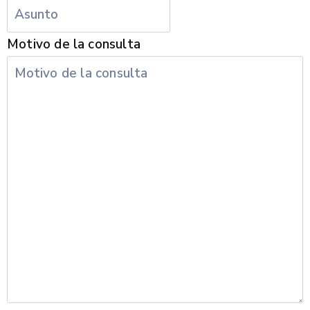
Motivo de la consulta