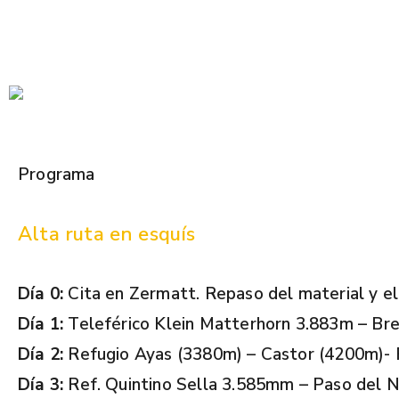
Programa
Alta ruta en esquís
Día 0:
Cita en Zermatt. Repaso del material y e
Día 1:
Teleférico Klein Matterhorn 3.883m – Bre
Día 2:
Refugio Ayas (3380m) – Castor (4200m)- 
Día 3:
Ref. Quintino Sella 3.585mm – Paso del N