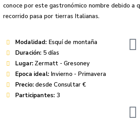
conoce por este gastronómico nombre debido a q
recorrido pasa por tierras Italianas.
Modalidad:
Esquí de montaña
Duración:
5 días
Lugar:
Zermatt - Gresoney
Epoca ideal:
Invierno - Primavera
Precio:
desde Consultar €
Participantes:
3