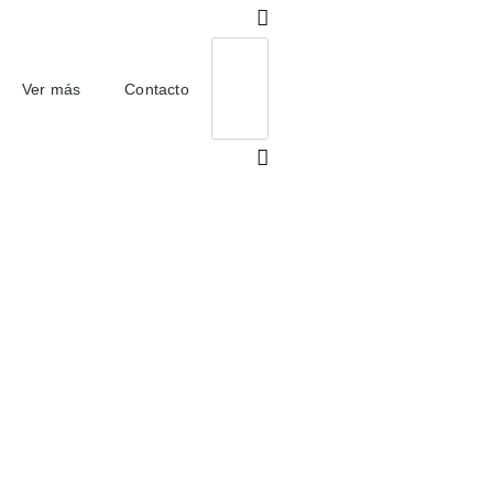
Ver más
Contacto