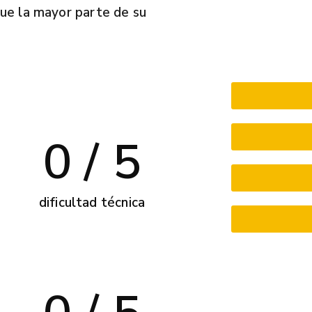
ue la mayor parte de su
0
 / 5
dificultad técnica