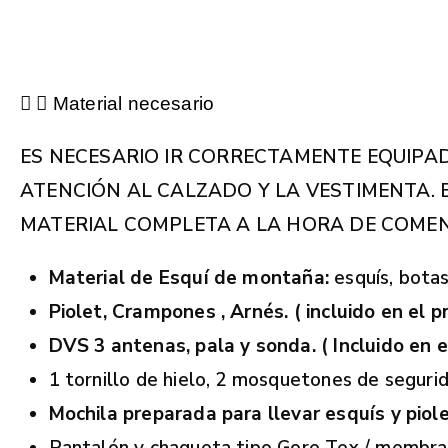
Material necesario
ES NECESARIO IR CORRECTAMENTE EQUIPA
ATENCIÓN AL CALZADO Y LA VESTIMENTA. 
MATERIAL COMPLETA A LA HORA DE COME
Material de Esquí de montaña:
esquís, botas
Piolet, Crampones , Arnés. ( incluido en el pr
DVS 3 antenas, pala y sonda. ( Incluido en e
1 tornillo de hielo, 2 mosquetones de segurid
Mochila preparada para llevar esquís y piole