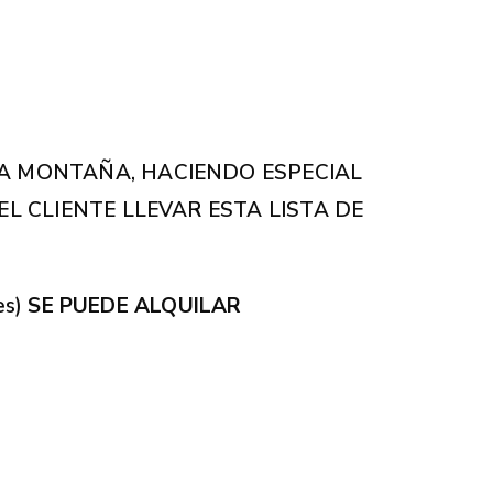
A MONTAÑA, HACIENDO ESPECIAL
L CLIENTE LLEVAR ESTA LISTA DE
es)
SE PUEDE ALQUILAR