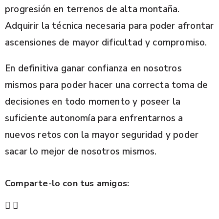
progresión en terrenos de alta montaña.
Adquirir la técnica necesaria para poder afrontar
ascensiones de mayor dificultad y compromiso.
En definitiva ganar confianza en nosotros
mismos para poder hacer una correcta toma de
decisiones en todo momento y poseer la
suficiente autonomía para enfrentarnos a
nuevos retos con la mayor seguridad y poder
sacar lo mejor de nosotros mismos.
Comparte-lo con tus amigos: