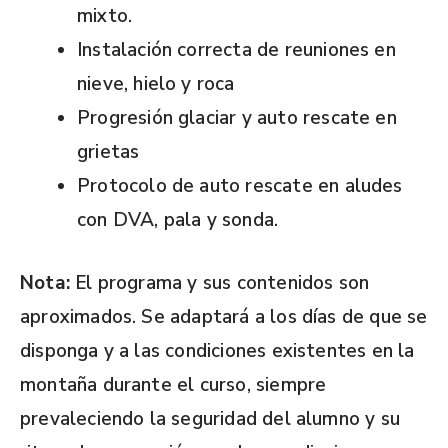
mixto.
Instalación correcta de reuniones en
nieve, hielo y roca
Progresión glaciar y auto rescate en
grietas
Protocolo de auto rescate en aludes
con DVA, pala y sonda.
Nota:
El programa y sus contenidos son
aproximados. Se adaptará a los días de que se
disponga y a las condiciones existentes en la
montaña durante el curso, siempre
prevaleciendo la seguridad del alumno y su