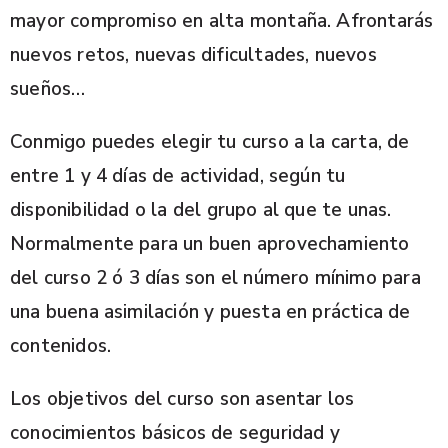
mayor compromiso en alta montaña. Afrontarás
nuevos retos, nuevas dificultades, nuevos
sueños…
Conmigo puedes elegir tu curso a la carta, de
entre 1 y 4 días de actividad, según tu
disponibilidad o la del grupo al que te unas.
Normalmente para un buen aprovechamiento
del curso 2 ó 3 días son el número mínimo para
una buena asimilación y puesta en práctica de
contenidos.
Los objetivos del curso son asentar los
conocimientos básicos de seguridad y