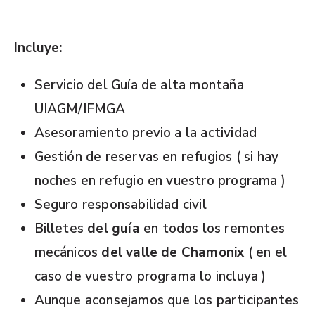
Incluye:
Servicio del Guía de alta montaña
UIAGM/IFMGA
Asesoramiento previo a la actividad
Gestión de reservas en refugios ( si hay
noches en refugio en vuestro programa )
Seguro responsabilidad civil
Billetes
del guía
en todos los remontes
mecánicos
del valle de Chamonix
(
en el
caso de vuestro programa lo incluya )
Aunque aconsejamos que los participantes