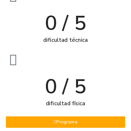
0
 / 5
dificultad técnica
0
 / 5
dificultad física
Programa