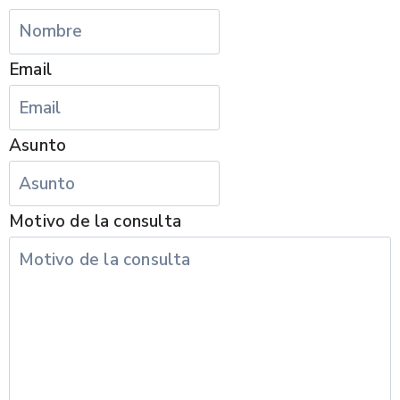
Email
Asunto
Motivo de la consulta