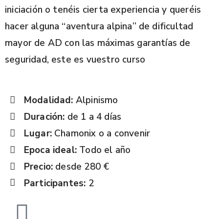
iniciación o tenéis cierta experiencia y queréis
hacer alguna “aventura alpina” de dificultad
mayor de AD con las máximas garantías de
seguridad, este es vuestro curso
Modalidad:
Alpinismo
Duración:
de 1 a 4 días
Lugar:
Chamonix o a convenir
Epoca ideal:
Todo el año
Precio:
desde 280 €
Participantes:
2