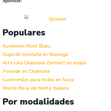
Sponsor:
Populares
Ascension Mont Blanc
Esquí de montaña en Noruega
Alta ruta Chamonix Zermatt en esquís
Freeride en Chamonix
Cuatromiles para todos en Suiza
Monte Rosa vertiente Italiana
Por modalidades