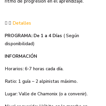
ritmo de progresión en el aprendizaje.
Detalles
PROGRAMA: De 1 a 4 Días
( Según
disponibilidad)
INFORMACIÓN
Horarios: 6-7 horas cada día.
Ratio: 1 guía – 2 alpinistas máximo.
Lugar: Valle de Chamonix (o a convenir).