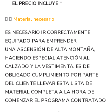
EL PRECIO INCLUYE “
Material necesario
ES NECESARIO IR CORRECTAMENTE
EQUIPADO PARA EMPRENDER
UNA ASCENSIÓN DE ALTA MONTAÑA,
HACIENDO ESPECIAL ATENCIÓN AL
CALZADO Y LA VESTIMENTA. ES DE
OBLIGADO CUMPLIMIENTO POR PARTE
DEL CLIENTE LLEVAR ESTA LISTA DE
MATERIAL COMPLETA A LA HORA DE
COMENZAR EL PROGRAMA CONTRATADO.