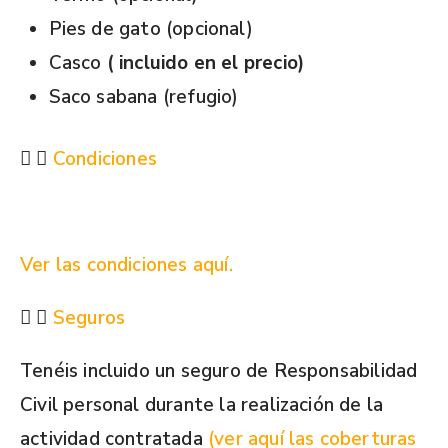
Pies de gato (opcional)
Casco
( incluido en el precio)
Saco sabana (refugio)
Condiciones
Ver las condiciones aquí.
Seguros
Tenéis incluido un seguro de Responsabilidad
Civil personal durante la realización de la
actividad contratada
(ver aquí las coberturas