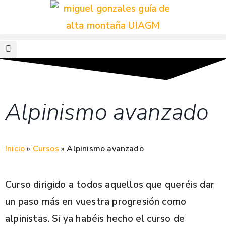
Alpinismo avanzado
Inicio
»
Cursos
»
Alpinismo avanzado
Curso dirigido a todos aquellos que queréis dar
un paso más en vuestra progresión como
alpinistas. Si ya habéis hecho el curso de