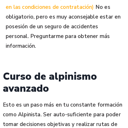
en las condiciones de contratación)
No es
obligatorio, pero es muy aconsejable estar en
posesión de un seguro de accidentes
personal. Preguntarme para obtener más
información.
Curso de alpinismo
avanzado
Esto es un paso más en tu constante formación
como Alpinista. Ser auto-suficiente para poder
tomar decisiones objetivas y realizar rutas de