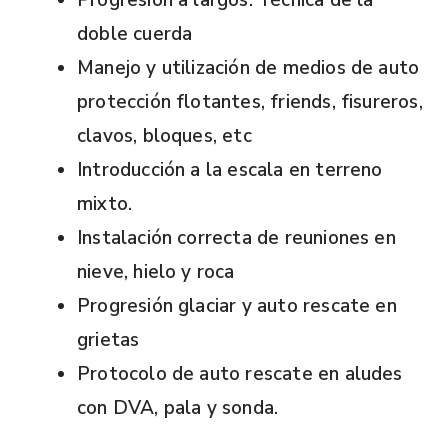
doble cuerda
Manejo y utilización de medios de auto
protección flotantes, friends, fisureros,
clavos, bloques, etc
Introducción a la escala en terreno
mixto.
Instalación correcta de reuniones en
nieve, hielo y roca
Progresión glaciar y auto rescate en
grietas
Protocolo de auto rescate en aludes
con DVA, pala y sonda.