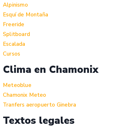
Alpinismo
Esquí de Montaña
Freeride
Splitboard
Escalada
Cursos
Clima en Chamonix
Meteoblue
Chamonix Meteo
Tranfers aeropuerto Ginebra
Textos legales