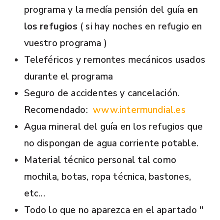
programa y la medía pensión del guía
en
los refugios
( si hay noches en refugio en
vuestro programa )
Teleféricos y remontes mecánicos usados
durante el programa
Seguro de accidentes y cancelación.
Recomendado:
www.intermundial.es
Agua mineral del guía en los refugios que
no dispongan de agua corriente potable.
Material técnico personal tal como
mochila, botas, ropa técnica, bastones,
etc…
Todo lo que no aparezca en el apartado
“