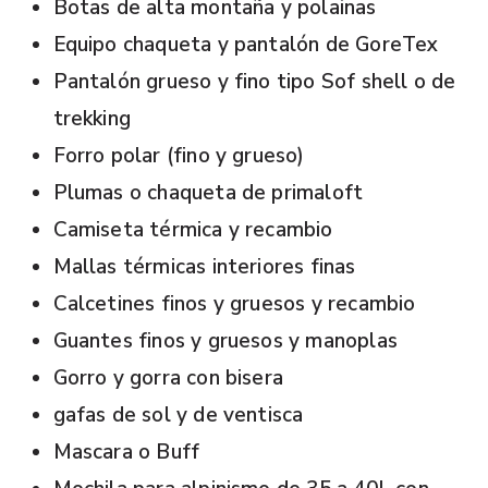
Botas de alta montaña y polainas
Equipo chaqueta y pantalón de GoreTex
Pantalón grueso y fino tipo Sof shell o de
trekking
Forro polar (fino y grueso)
Plumas o chaqueta de primaloft
Camiseta térmica y recambio
Mallas térmicas interiores finas
Calcetines finos y gruesos y recambio
Guantes finos y gruesos y manoplas
Gorro y gorra con bisera
gafas de sol y de ventisca
Mascara o Buff