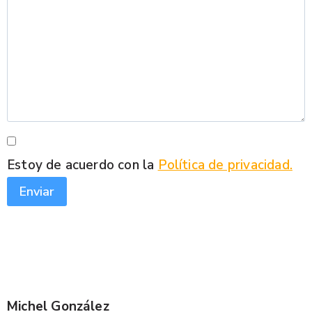
Estoy de acuerdo con la
Política de privacidad.
Enviar
Michel González