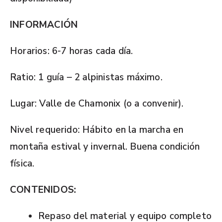
INFORMACIÓN
Horarios: 6-7 horas cada día.
Ratio: 1 guía – 2 alpinistas máximo.
Lugar: Valle de Chamonix (o a convenir).
Nivel requerido: Hábito en la marcha en
montaña estival y invernal. Buena condición
física.
CONTENIDOS:
Repaso del material y equipo completo