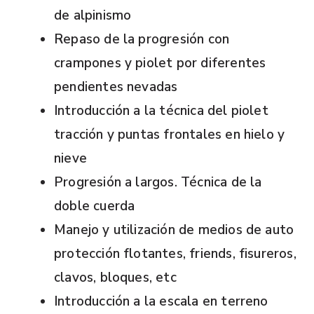
de alpinismo
Repaso de la progresión con
crampones y piolet por diferentes
pendientes nevadas
Introducción a la técnica del piolet
tracción y puntas frontales en hielo y
nieve
Progresión a largos. Técnica de la
doble cuerda
Manejo y utilización de medios de auto
protección flotantes, friends, fisureros,
clavos, bloques, etc
Introducción a la escala en terreno