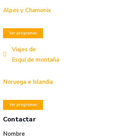
Alpes y Chamonix
Ver programas
Viajes de
Esquí de montaña
Noruega e Islandia
Ver programas
Contactar
Nombre