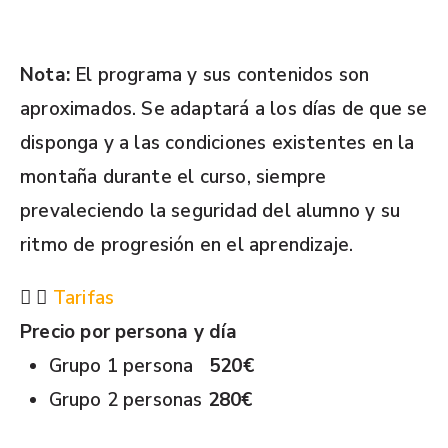
Nota:
El programa y sus contenidos son
aproximados. Se adaptará a los días de que se
disponga y a las condiciones existentes en la
montaña durante el curso, siempre
prevaleciendo la seguridad del alumno y su
ritmo de progresión en el aprendizaje.
Tarifas
Precio por persona y día
Grupo 1 persona
520€
Grupo 2 personas
280€