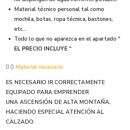
Material técnico personal tal como
mochila, botas, ropa técnica, bastones,
etc…
Todo lo que no aparezca en el apartado
“
EL PRECIO INCLUYE “
Material necesario
ES NECESARIO IR CORRECTAMENTE
EQUIPADO PARA EMPRENDER
UNA ASCENSIÓN DE ALTA MONTAÑA,
HACIENDO ESPECIAL ATENCIÓN AL
CALZADO.