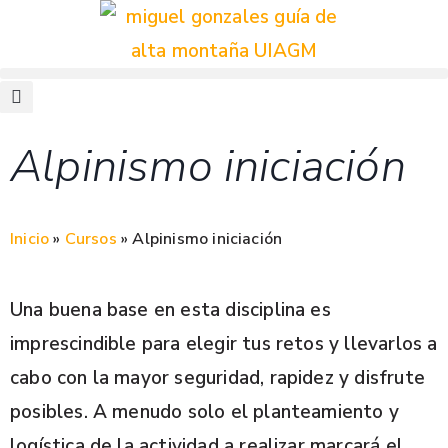
Alpinismo iniciación
Inicio
»
Cursos
»
Alpinismo iniciación
Una buena base en esta disciplina es
imprescindible para elegir tus retos y llevarlos a
cabo con la mayor seguridad, rapidez y disfrute
posibles. A menudo solo el planteamiento y
logística de la actividad a realizar marcará el