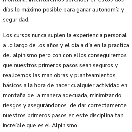
días lo máximo posible para ganar autonomía y
seguridad.
Los cursos nunca suplen la experiencia personal
a lo largo de los años y el día a día en la practica
del alpinismo pero con con ellos conseguiremos
que nuestros primeros pasos sean seguros y
realicemos las maniobras y planteamientos
básicos a la hora de hacer cualquier actividad en
montaña de la manera adecuada, minimizando
riesgos y asegurándonos de dar correctamente
nuestros primeros pasos en este disciplina tan
increíble que es el Alpinismo.