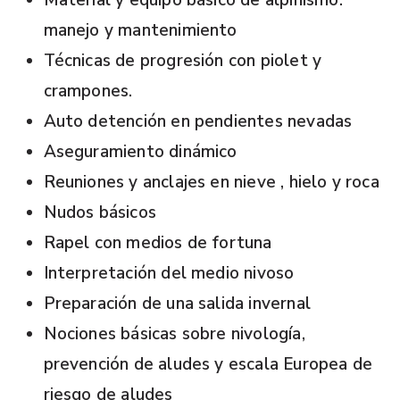
Material y equipo básico de alpinismo.
manejo y mantenimiento
Técnicas de progresión con piolet y
crampones.
Auto detención en pendientes nevadas
Aseguramiento dinámico
Reuniones y anclajes en nieve , hielo y roca
Nudos básicos
Rapel con medios de fortuna
Interpretación del medio nivoso
Preparación de una salida invernal
Nociones básicas sobre nivología,
prevención de aludes y escala Europea de
riesgo de aludes