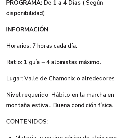
PROGRAMA: De 1 a 4 Días
( Según
disponibilidad)
INFORMACIÓN
Horarios: 7 horas cada día.
Ratio: 1 guía – 4 alpinistas máximo.
Lugar: Valle de Chamonix o alrededores
Nivel requerido: Hábito en la marcha en
montaña estival. Buena condición física.
CONTENIDOS: