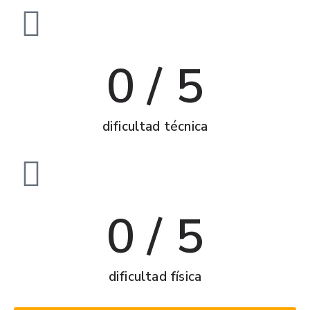
0
 / 5
dificultad técnica
0
 / 5
dificultad física