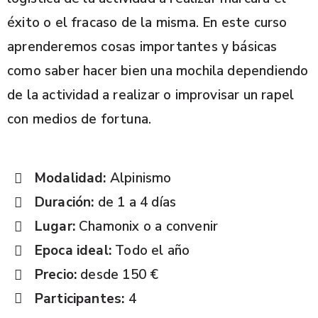
éxito o el fracaso de la misma. En este curso
aprenderemos cosas importantes y básicas
como saber hacer bien una mochila dependiendo
de la actividad a realizar o improvisar un rapel
con medios de fortuna.
Modalidad:
Alpinismo
Duración:
de 1 a 4 días
Lugar:
Chamonix o a convenir
Epoca ideal:
Todo el año
Precio:
desde 150 €
Participantes:
4