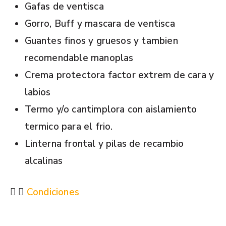
Gafas de ventisca
Gorro, Buff y mascara de ventisca
Guantes finos y gruesos y tambien
recomendable manoplas
Crema protectora factor extrem de cara y
labios
Termo y/o cantimplora con aislamiento
termico para el frio.
Linterna frontal y pilas de recambio
alcalinas
Condiciones