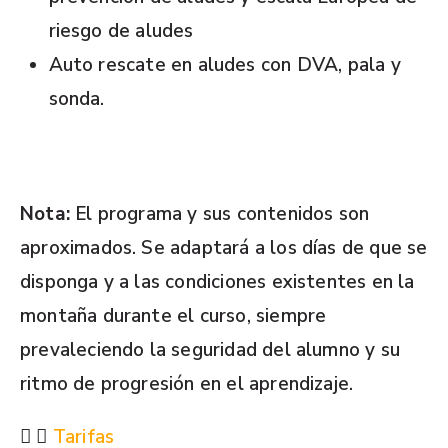
riesgo de aludes
Auto rescate en aludes con DVA, pala y
sonda.
Nota:
El programa y sus contenidos son
aproximados. Se adaptará a los días de que se
disponga y a las condiciones existentes en la
montaña durante el curso, siempre
prevaleciendo la seguridad del alumno y su
ritmo de progresión en el aprendizaje.
Tarifas