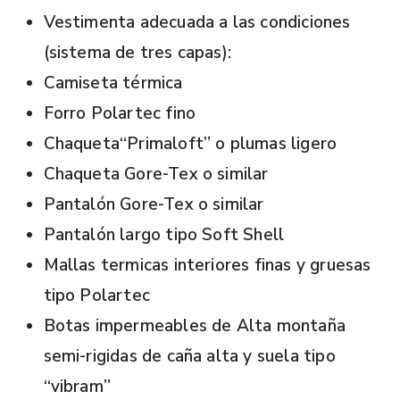
Vestimenta adecuada a las condiciones
(sistema de tres capas):
Camiseta térmica
Forro Polartec fino
Chaqueta“Primaloft” o plumas ligero
Chaqueta Gore-Tex o similar
Pantalón Gore-Tex o similar
Pantalón largo tipo Soft Shell
Mallas termicas interiores finas y gruesas
tipo Polartec
Botas impermeables de Alta montaña
semi-rigidas de caña alta y suela tipo
“vibram”