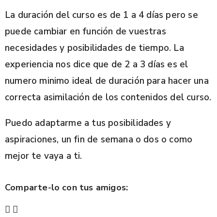
La duración del curso es de 1 a 4 días pero se
puede cambiar en función de vuestras
necesidades y posibilidades de tiempo. La
experiencia nos dice que de 2 a 3 días es el
numero minimo ideal de duración para hacer una
correcta asimilación de los contenidos del curso.
Puedo adaptarme a tus posibilidades y
aspiraciones, un fin de semana o dos o como
mejor te vaya a ti.
Comparte-lo con tus amigos: