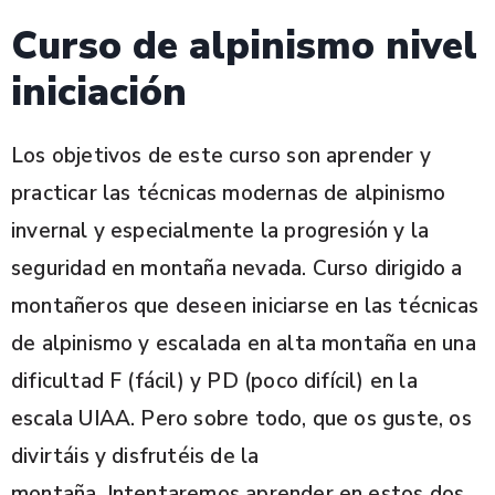
Curso de alpinismo nivel
iniciación
Los objetivos de este curso son aprender y
practicar las técnicas modernas de alpinismo
invernal y especialmente la progresión y la
seguridad en montaña nevada. Curso dirigido a
montañeros que deseen iniciarse en las técnicas
de alpinismo y escalada en alta montaña en una
dificultad F (fácil) y PD (poco difícil) en la
escala UIAA. Pero sobre todo, que os guste, os
divirtáis y disfrutéis de la
montaña. Intentaremos aprender en estos dos