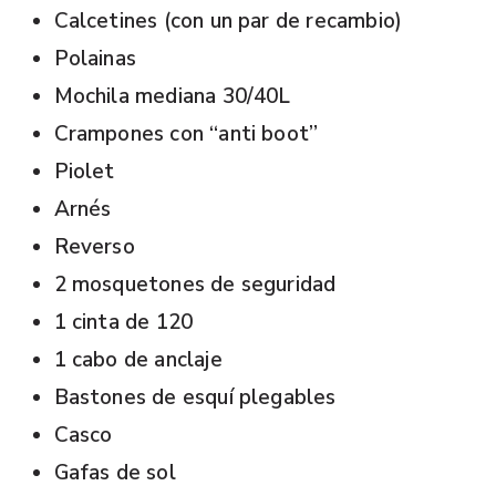
Calcetines (con un par de recambio)
Polainas
Mochila mediana 30/40L
Crampones con “anti boot”
Piolet
Arnés
Reverso
2 mosquetones de seguridad
1 cinta de 120
1 cabo de anclaje
Bastones de esquí plegables
Casco
Gafas de sol