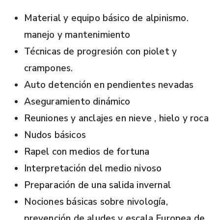
Material y equipo básico de alpinismo.
manejo y mantenimiento
Técnicas de progresión con piolet y
crampones.
Auto detención en pendientes nevadas
Aseguramiento dinámico
Reuniones y anclajes en nieve , hielo y roca
Nudos básicos
Rapel con medios de fortuna
Interpretación del medio nivoso
Preparación de una salida invernal
Nociones básicas sobre nivología,
prevención de aludes y escala Europea de