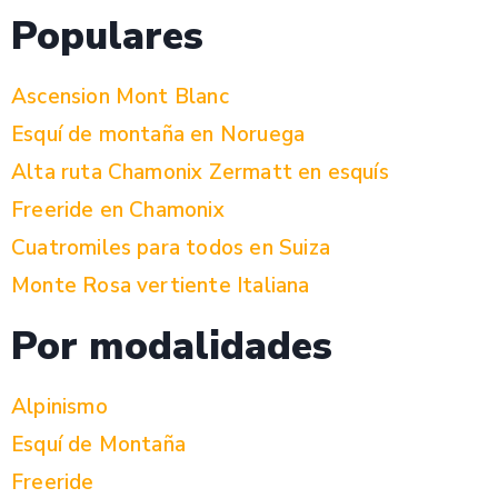
Populares
Ascension Mont Blanc
Esquí de montaña en Noruega
Alta ruta Chamonix Zermatt en esquís
Freeride en Chamonix
Cuatromiles para todos en Suiza
Monte Rosa vertiente Italiana
Por modalidades
Alpinismo
Esquí de Montaña
Freeride