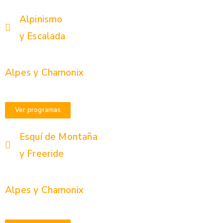
Alpinismo
y Escalada
Alpes y Chamonix
Ver programas
Esquí de Montaña
y Freeride
Alpes y Chamonix