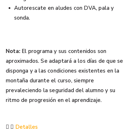
Autorescate en aludes con DVA, pala y
sonda.
Nota:
El programa y sus contenidos son
aproximados. Se adaptará a los días de que se
disponga y a las condiciones existentes en la
montaña durante el curso, siempre
prevaleciendo la seguridad del alumno y su
ritmo de progresión en el aprendizaje.
Detalles