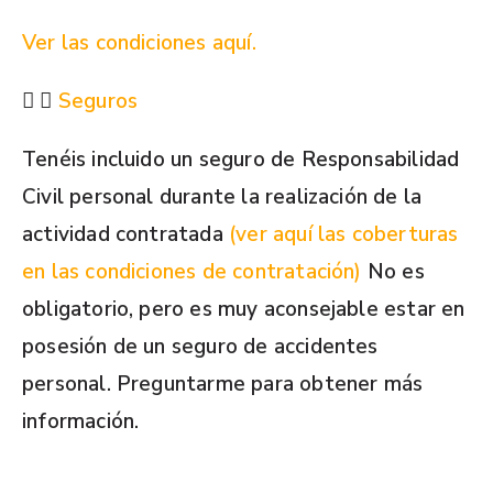
Ver las condiciones aquí.
Seguros
Tenéis incluido un seguro de Responsabilidad
Civil personal durante la realización de la
actividad contratada
(ver aquí las coberturas
en las condiciones de contratación)
No es
obligatorio, pero es muy aconsejable estar en
posesión de un seguro de accidentes
personal. Preguntarme para obtener más
información.