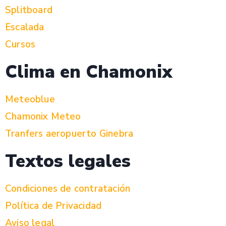
Splitboard
Escalada
Cursos
Clima en Chamonix
Meteoblue
Chamonix Meteo
Tranfers aeropuerto Ginebra
Textos legales
Condiciones de contratación
Política de Privacidad
Aviso legal