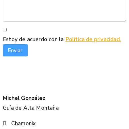
Estoy de acuerdo con la
Política de privacidad.
Enviar
Michel González
Guía de Alta Montaña
Chamonix