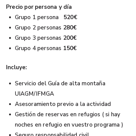
Precio por persona y día
Grupo 1 persona
520€
Grupo 2 personas
280€
Grupo 3 personas
200€
Grupo 4 personas
150€
Incluye:
Servicio del Guía de alta montaña
UIAGM/IFMGA
Asesoramiento previo a la actividad
Gestión de reservas en refugios ( si hay
noches en refugio en vuestro programa )
Seguro responsabilidad civil