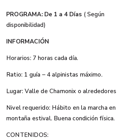
PROGRAMA: De 1 a 4 Días
( Según
disponibilidad)
INFORMACIÓN
Horarios: 7 horas cada día.
Ratio: 1 guía – 4 alpinistas máximo.
Lugar: Valle de Chamonix o alrededores
Nivel requerido: Hábito en la marcha en
montaña estival. Buena condición física.
CONTENIDOS: