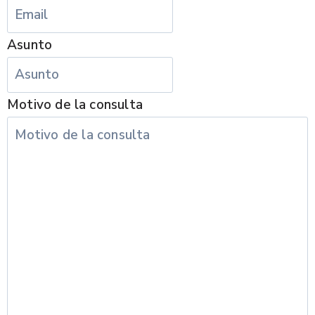
Asunto
Motivo de la consulta