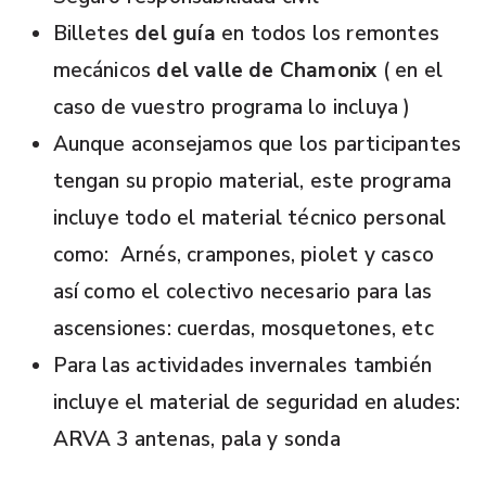
Billetes
del guía
en todos los remontes
mecánicos
del valle de Chamonix
(
en el
caso de vuestro programa lo incluya )
Aunque aconsejamos que los participantes
tengan su propio material, este programa
incluye todo el material técnico personal
como:
Arnés, crampones, piolet y casco
así como el colectivo necesario para las
ascensiones: cuerdas, mosquetones, etc
Para las actividades invernales también
incluye el material de seguridad en aludes:
ARVA 3 antenas, pala y sonda