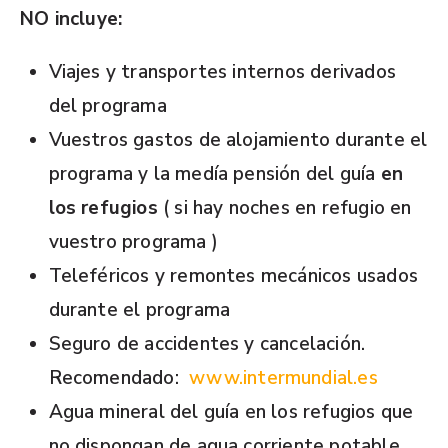
NO incluye:
Viajes y transportes internos derivados
del programa
Vuestros gastos de alojamiento durante el
programa y la medía pensión del guía
en
los refugios
( si hay noches en refugio en
vuestro programa )
Teleféricos y remontes mecánicos usados
durante el programa
Seguro de accidentes y cancelación.
Recomendado:
www.intermundial.es
Agua mineral del guía en los refugios que
no dispongan de agua corriente potable.