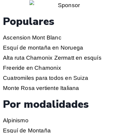
Populares
Ascension Mont Blanc
Esquí de montaña en Noruega
Alta ruta Chamonix Zermatt en esquís
Freeride en Chamonix
Cuatromiles para todos en Suiza
Monte Rosa vertiente Italiana
Por modalidades
Alpinismo
Esquí de Montaña