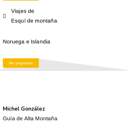
Viajes de
Esquí de montaña
Noruega e Islandia
Ver programas
Michel González
Guía de Alta Montaña