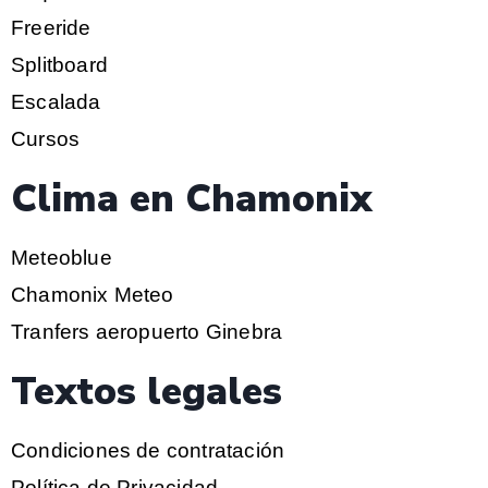
Freeride
Splitboard
Escalada
Cursos
Clima en Chamonix
Meteoblue
Chamonix Meteo
Tranfers aeropuerto Ginebra
Textos legales
Condiciones de contratación
Política de Privacidad