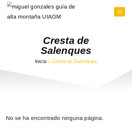
Cresta de
Salenques
Inicio
»
Cresta de Salenques
No se ha encontrado ninguna página.