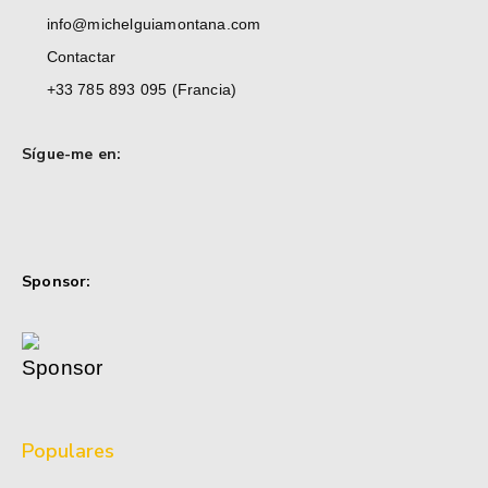
info@michelguiamontana.com
Contactar
+33 785 893 095 (Francia)
Sígue-me en:
Sponsor:
Populares