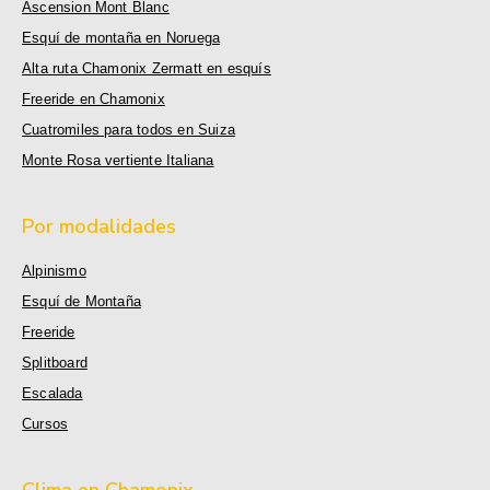
Ascension Mont Blanc
Esquí de montaña en Noruega
Alta ruta Chamonix Zermatt en esquís
Freeride en Chamonix
Cuatromiles para todos en Suiza
Monte Rosa vertiente Italiana
Por modalidades
Alpinismo
Esquí de Montaña
Freeride
Splitboard
Escalada
Cursos