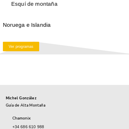
Esquí de montaña
Noruega e Islandia
Ver programas
Michel González
Guía de Alta Montaña
Chamonix
+34 686 610 988