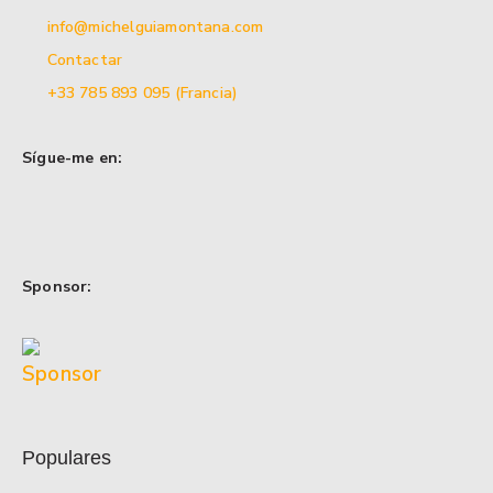
info@michelguiamontana.com
Contactar
+33 785 893 095 (Francia)
Sígue-me en:
Sponsor:
Populares