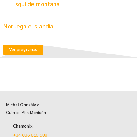
Esquí de montaña
Noruega e Islandia
Ver programas
Michel González
Guía de Alta Montaña
Chamonix
+34 686 610 988