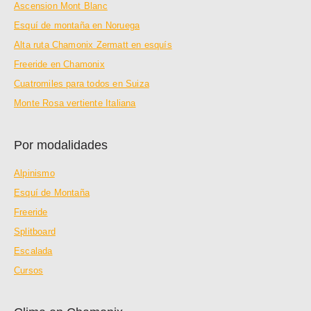
Ascension Mont Blanc
Esquí de montaña en Noruega
Alta ruta Chamonix Zermatt en esquís
Freeride en Chamonix
Cuatromiles para todos en Suiza
Monte Rosa vertiente Italiana
Por modalidades
Alpinismo
Esquí de Montaña
Freeride
Splitboard
Escalada
Cursos