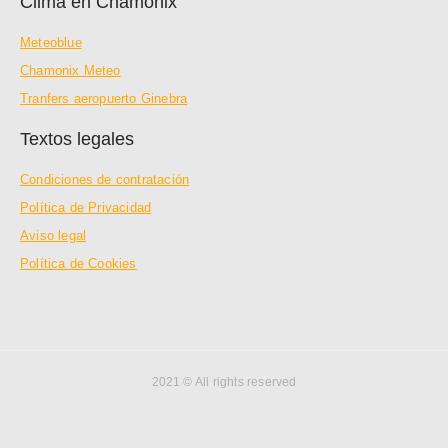
Clima en Chamonix
Meteoblue
Chamonix Meteo
Tranfers aeropuerto Ginebra
Textos legales
Condiciones de contratación
Política de Privacidad
Aviso legal
Política de Cookies
2021 © All rights reserved