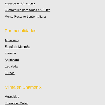
Freeride en Chamonix
Cuatromiles para todos en Suiza
Monte Rosa vertiente Italiana
Por modalidades
Alpinismo
Esquí de Montaña
Freeride
Splitboard
Escalada
Cursos
Clima en Chamonix
Meteoblue
Chamonix Meteo