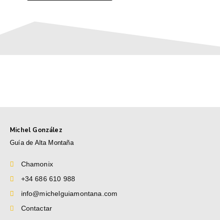
Michel González
Guía de Alta Montaña
Chamonix
+34 686 610 988
info@michelguiamontana.com
Contactar