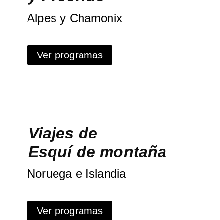
Alpes y Chamonix
Ver programas
Viajes de
Esquí de montaña
Noruega e Islandia
Ver programas