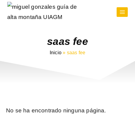
saas fee
Inicio
»
saas fee
No se ha encontrado ninguna página.